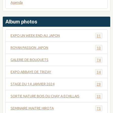
Agenda
Album photos
EXPO UN WEEK END AU JAPON
31
ROYAN PASSION JAPON
10
GALERIE DE BOUQUETS
74
EXPO ABBAYE DE TRIZAY
34
STAGE DU 14 JANVIER 2024
29
SORTIE NATURE BOIS DU CHAY A ECHILLAIS
33
SEMINAIRE MAITRE HIROTA
75