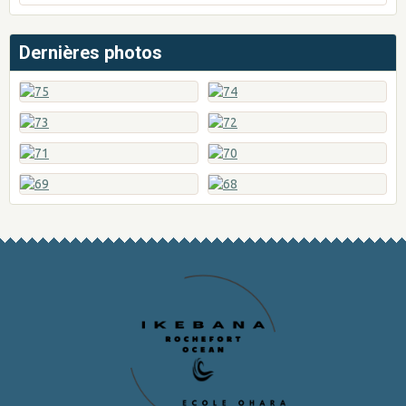
Dernières photos