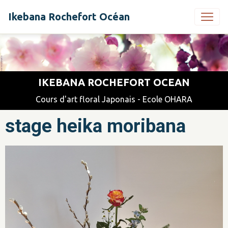
Ikebana Rochefort Océan
IKEBANA ROCHEFORT OCEAN
Cours d'art floral Japonais - Ecole OHARA
stage heika moribana