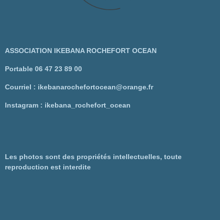
ASSOCIATION IKEBANA ROCHEFORT OCEAN
Portable 06 47 23 89 00
Courriel : ikebanarochefortocean@orange.fr
Instagram : ikebana_rochefort_ocean
Les photos sont des propriétés intellectuelles, toute
reproduction est interdite