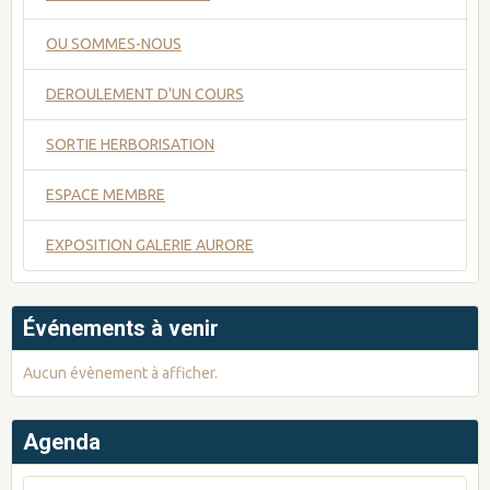
OU SOMMES-NOUS
DEROULEMENT D'UN COURS
SORTIE HERBORISATION
ESPACE MEMBRE
EXPOSITION GALERIE AURORE
Événements à venir
Aucun évènement à afficher.
Agenda