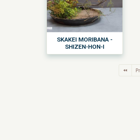
SKAKEI MORIBANA -
SHIZEN-HON-I
Pr