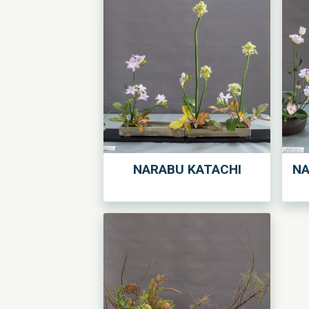
NARABU KATACHI
NA