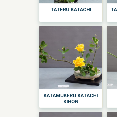
TATERU KATACHI
TA
KATAMUKERU KATACHI
KIHON