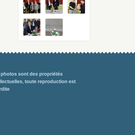
 photos sont des propriétés
llectuelles, toute reproduction est
rdite