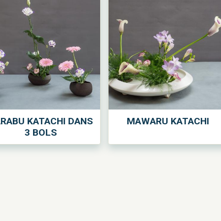
RABU KATACHI DANS
MAWARU KATACHI
3 BOLS