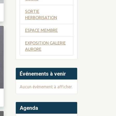
SORTIE
HERBORISATION
ESPACE MEMBRE
EXPOSITION GALERIE
AURORE
Événements à venir
Aucun évènement à afficher.
Agenda