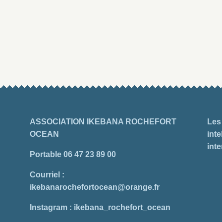
ASSOCIATION IKEBANA ROCHEFORT
Les
OCEAN
inte
inte
Portable 06 47 23 89 00
Courriel :
ikebanarochefortocean@orange.fr
Instagram : ikebana_rochefort_ocean