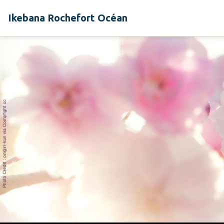
Ikebana Rochefort Océan