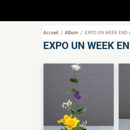
Accueil
Album
EXPO UN WEEK END
EXPO UN WEEK E