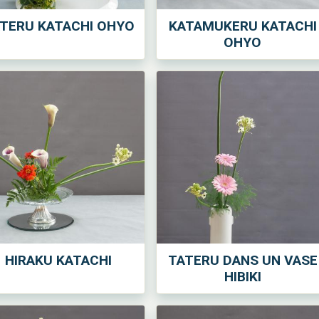
TERU KATACHI OHYO
KATAMUKERU KATACHI
OHYO
HIRAKU KATACHI
TATERU DANS UN VASE
HIBIKI