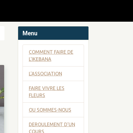
Menu
COMMENT FAIRE DE
L'IKEBANA
L'ASSOCIATION
FAIRE VIVRE LES
FLEURS
OU SOMMES-NOUS
DEROULEMENT D'UN
COURS