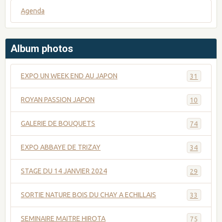
Agenda
Album photos
EXPO UN WEEK END AU JAPON
31
ROYAN PASSION JAPON
10
GALERIE DE BOUQUETS
74
EXPO ABBAYE DE TRIZAY
34
STAGE DU 14 JANVIER 2024
29
SORTIE NATURE BOIS DU CHAY A ECHILLAIS
33
SEMINAIRE MAITRE HIROTA
75