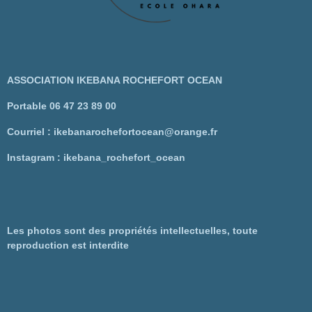
ASSOCIATION IKEBANA ROCHEFORT OCEAN
Portable 06 47 23 89 00
Courriel : ikebanarochefortocean@orange.fr
Instagram : ikebana_rochefort_ocean
Les photos sont des propriétés intellectuelles, toute
reproduction est interdite