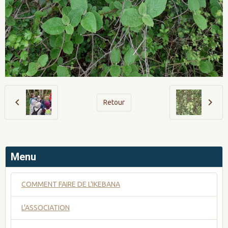
Retour
Menu
COMMENT FAIRE DE L'IKEBANA
L'ASSOCIATION