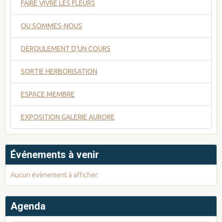
FAIRE VIVRE LES FLEURS
OU SOMMES-NOUS
DEROULEMENT D'UN COURS
SORTIE HERBORISATION
ESPACE MEMBRE
EXPOSITION GALERIE AURORE
Événements à venir
Aucun évènement à afficher.
Agenda