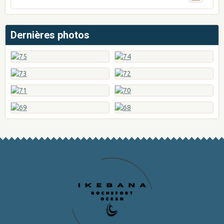
Dernières photos