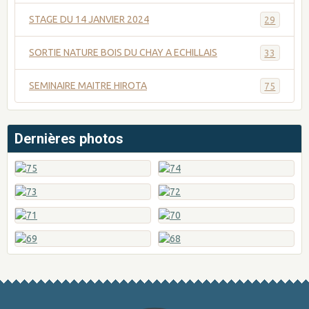
STAGE DU 14 JANVIER 2024
29
SORTIE NATURE BOIS DU CHAY A ECHILLAIS
33
SEMINAIRE MAITRE HIROTA
75
Dernières photos