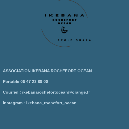
ASSOCIATION IKEBANA ROCHEFORT OCEAN
Portable 06 47 23 89 00
Courriel : ikebanarochefortocean@orange.fr
Instagram : ikebana_rochefort_ocean