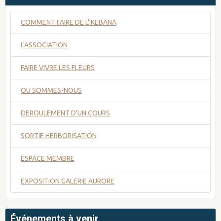
COMMENT FAIRE DE L'IKEBANA
L'ASSOCIATION
FAIRE VIVRE LES FLEURS
OU SOMMES-NOUS
DEROULEMENT D'UN COURS
SORTIE HERBORISATION
ESPACE MEMBRE
EXPOSITION GALERIE AURORE
Événements à venir