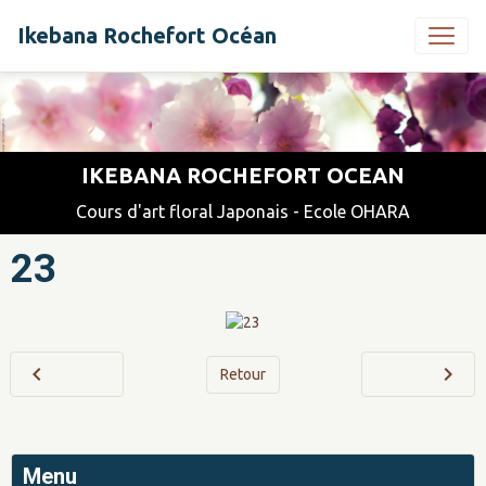
Ikebana Rochefort Océan
IKEBANA ROCHEFORT OCEAN
Cours d'art floral Japonais - Ecole OHARA
23
Retour
Menu