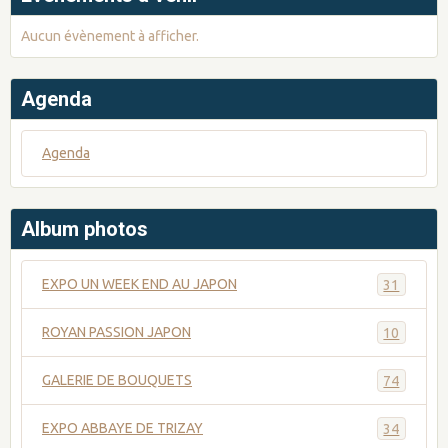
Aucun évènement à afficher.
Agenda
Agenda
Album photos
EXPO UN WEEK END AU JAPON
31
ROYAN PASSION JAPON
10
GALERIE DE BOUQUETS
74
EXPO ABBAYE DE TRIZAY
34