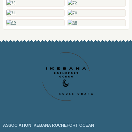
ASSOCIATION IKEBANA ROCHEFORT OCEAN