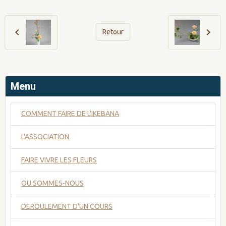
Retour
Menu
COMMENT FAIRE DE L'IKEBANA
L'ASSOCIATION
FAIRE VIVRE LES FLEURS
OU SOMMES-NOUS
DEROULEMENT D'UN COURS