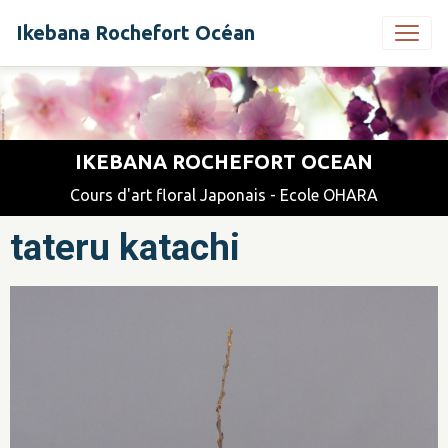
Ikebana Rochefort Océan
IKEBANA ROCHEFORT OCEAN
Cours d'art floral Japonais - Ecole OHARA
tateru katachi