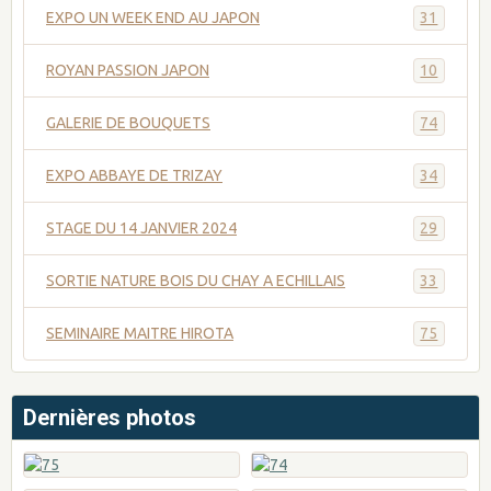
EXPO UN WEEK END AU JAPON
31
ROYAN PASSION JAPON
10
GALERIE DE BOUQUETS
74
EXPO ABBAYE DE TRIZAY
34
STAGE DU 14 JANVIER 2024
29
SORTIE NATURE BOIS DU CHAY A ECHILLAIS
33
SEMINAIRE MAITRE HIROTA
75
Dernières photos