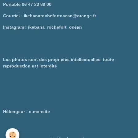
Portable 06 47 23 89 00
Courriel : ikebanarochefortocean@orange.fr
Instagram : ikebana_rochefort_ocean
Les photos sont des propriétés intellectuelles, toute
reproduction est interdite
Hébergeur : e-monsite